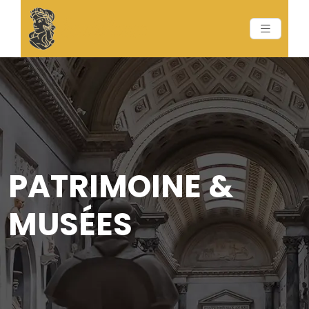
PATRIMOINE &
MUSÉES