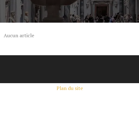
Aucun article
Plan du site